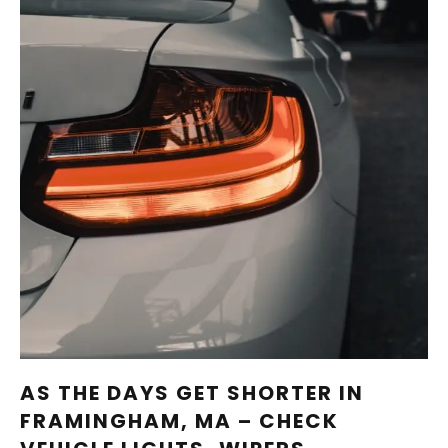
AS THE DAYS GET SHORTER IN
FRAMINGHAM, MA – CHECK