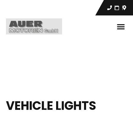
VEHICLE LIGHTS