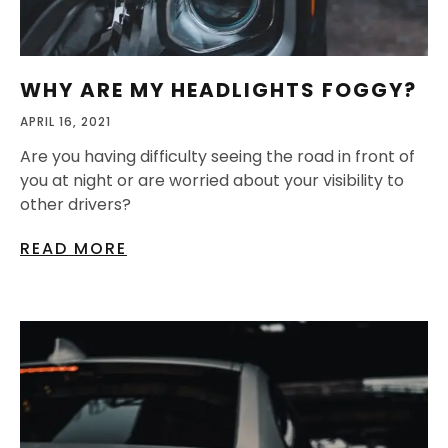
WHY ARE MY HEADLIGHTS FOGGY?
APRIL 16, 2021
Are you having difficulty seeing the road in front of
you at night or are worried about your visibility to
other drivers?
READ MORE