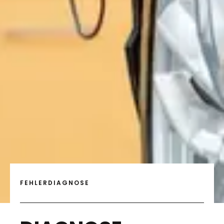
FEHLERDIAGNOSE