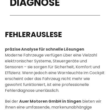
DIAGNOSE
FEHLERAUSLESE
präzise Analyse für schnelle Lösungen
Moderne Fahrzeuge verfügen über eine Vielzahl
elektronischer Systeme, Steuergeräte und
Sensoren – sie sorgen für Sicherheit, Komfort und
Effizienz. Wenn jedoch eine Warnleuchte im Cockpit
erscheint oder das Fahrzeug nicht mehr wie
gewohnt funktioniert, ist eine professionelle
Fehlerdiagnose unerlässlich.
Bei der
Auer Motoren GmbH in Singen
bieten wir
Ihnen eine umfassende, markenunabhängige