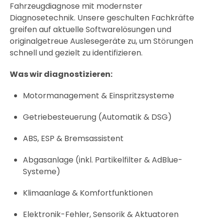
Fahrzeugdiagnose mit modernster
Diagnosetechnik. Unsere geschulten Fachkräfte
greifen auf aktuelle Softwarelösungen und
originalgetreue Auslesegeräte zu, um Störungen
schnell und gezielt zu identifizieren.
Was wir diagnostizieren:
Motormanagement & Einspritzsysteme
Getriebesteuerung (Automatik & DSG)
ABS, ESP & Bremsassistent
Abgasanlage (inkl. Partikelfilter & AdBlue-
Systeme)
Klimaanlage & Komfortfunktionen
Elektronik-Fehler, Sensorik & Aktuatoren