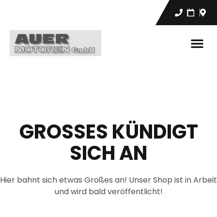
GROSSES KÜNDIGT S
ICH AN
Hier bahnt sich etwas Großes an! Unser Shop ist in Arbeit
und wird bald veröffentlicht!