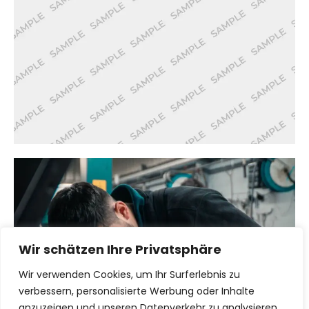
Wir schätzen Ihre Privatsphäre
Wir verwenden Cookies, um Ihr Surferlebnis zu
verbessern, personalisierte Werbung oder Inhalte
anzuzeigen und unseren Datenverkehr zu analysieren.