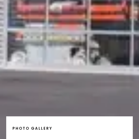
PHOTO GALLERY