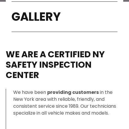
GALLERY
WE ARE A CERTIFIED NY
SAFETY INSPECTION
CENTER
We have been
providing customers
in the
New York area with reliable, friendly, and
consistent service since 1989. Our technicians
specialize in all vehicle makes and models.