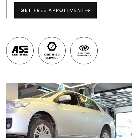
GET FREE APPOITMENT