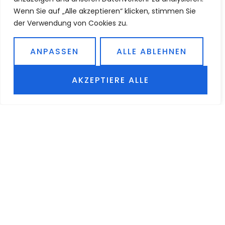
Wenn Sie auf „Alle akzeptieren“ klicken, stimmen Sie
der Verwendung von Cookies zu.
ANPASSEN
ALLE ABLEHNEN
AKZEPTIERE ALLE